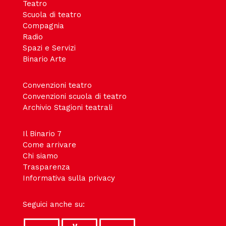
Teatro
Scuola di teatro
Compagnia
Radio
Spazi e Servizi
Binario Arte
Convenzioni teatro
Convenzioni scuola di teatro
Archivio Stagioni teatrali
Il Binario 7
Come arrivare
Chi siamo
Trasparenza
Informativa sulla privacy
Seguici anche su: