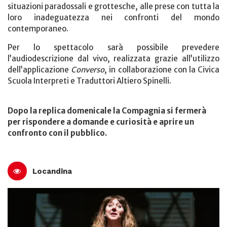
situazioni paradossali e grottesche, alle prese con tutta la
loro inadeguatezza nei confronti del mondo
contemporaneo.
Per lo spettacolo sarà possibile prevedere
l’audiodescrizione dal vivo, realizzata grazie all’utilizzo
dell’applicazione
Converso
, in collaborazione con la Civica
Scuola Interpreti e Traduttori Altiero Spinelli.
Dopo la replica domenicale la Compagnia si fermerà
per rispondere a domande e curiosità e aprire un
confronto con il pubblico.
Locandina