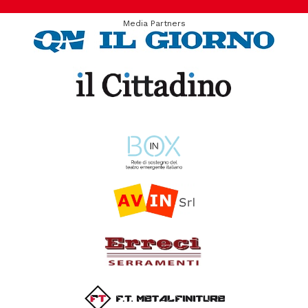
Media Partners