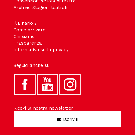
Convenzioni scuola di teatro
Archivio Stagioni teatrali
Il Binario 7
Come arrivare
Chi siamo
Trasparenza
Informativa sulla privacy
Seguici anche su:
Ricevi la nostra newsletter
Iscriviti