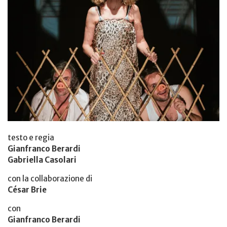
testo e regia
Gianfranco Berardi
Gabriella Casolari
con la collaborazione di
César Brie
con
Gianfranco Berardi